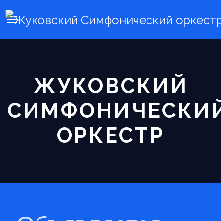
ЖУКОВСКИЙ
СИМФОНИЧЕСКИ
ОРКЕСТР