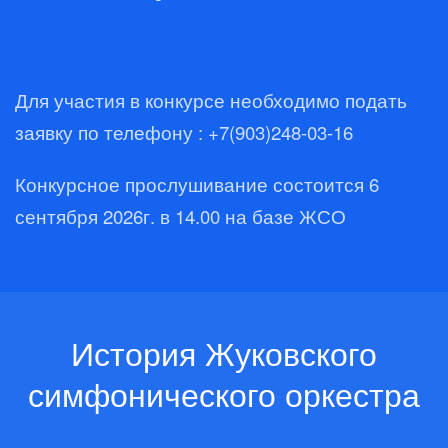
Для участия в конкурсе необходимо подать
заявку по телефону : +7(903)248-03-16
Конкурсное прослушивание состоится 6
сентября 2026г. в 14.00 на базе ЖСО
История Жуковского
симфонического оркестра