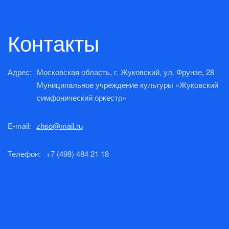
Контакты
Адрес:
Московская область, г. Жуковский, ул. Фрунзе, 28
Муниципальное учреждение культуры «Жуковский
симфонический оркестр»
E-mail:
zhso@mail.ru
Телефон:
+7 (498) 484 21 18