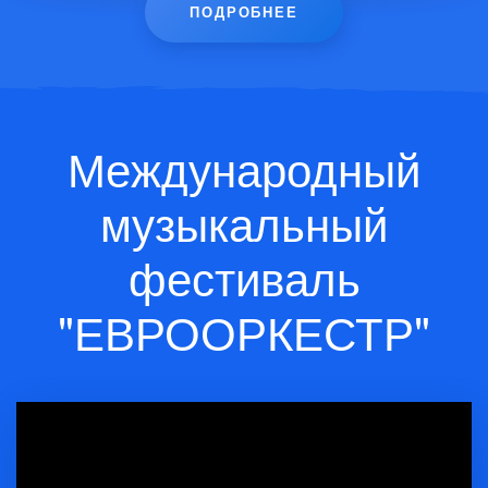
ПОДРОБНЕЕ
Международный
музыкальный
фестиваль
"ЕВРООРКЕСТР"