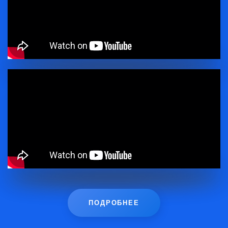
ПОДРОБНЕЕ