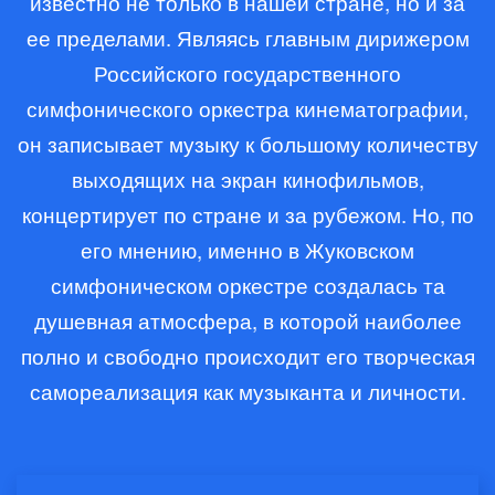
известно не только в нашей стране, но и за
ее пределами. Являясь главным дирижером
Российского государственного
симфонического оркестра кинематографии,
он записывает музыку к большому количеству
выходящих на экран кинофильмов,
концертирует по стране и за рубежом. Но, по
его мнению, именно в Жуковском
симфоническом оркестре создалась та
душевная атмосфера, в которой наиболее
полно и свободно происходит его творческая
самореализация как музыканта и личности.